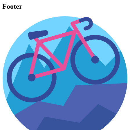
Footer