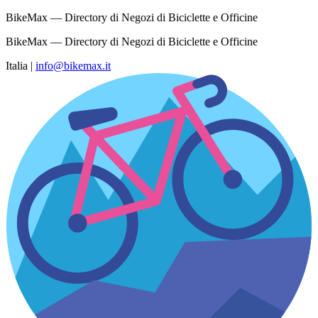
BikeMax — Directory di Negozi di Biciclette e Officine
BikeMax — Directory di Negozi di Biciclette e Officine
Italia
|
info@bikemax.it