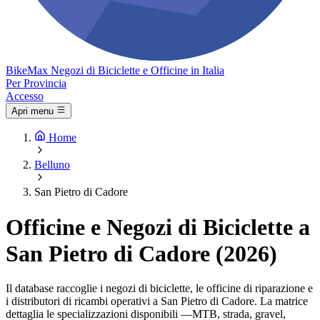
Bike
Max
Negozi di Biciclette e Officine in Italia
Per Provincia
Accesso
Apri menu
Home
Belluno
San Pietro di Cadore
Officine e Negozi di Biciclette a
San Pietro di Cadore (2026)
Il database raccoglie i negozi di biciclette, le officine di riparazione e
i distributori di ricambi operativi a San Pietro di Cadore. La matrice
dettaglia le specializzazioni disponibili —MTB, strada, gravel,