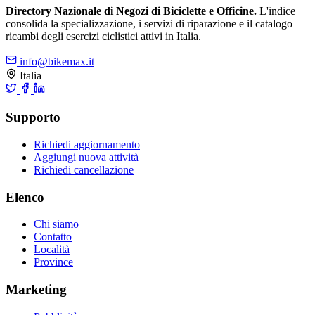
Directory Nazionale di Negozi di Biciclette e Officine.
L'indice
consolida la specializzazione, i servizi di riparazione e il catalogo
ricambi degli esercizi ciclistici attivi in Italia.
info@bikemax.it
Italia
Supporto
Richiedi aggiornamento
Aggiungi nuova attività
Richiedi cancellazione
Elenco
Chi siamo
Contatto
Località
Province
Marketing