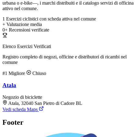
urbana o e-bike—, i marchi distribuiti e il catalogo servizi di officina
attivo nel comune.
1
Esercizi ciclistici con scheda attiva nel comune
+
Valutazione media
0+
Recensioni verificate
Elenco Esercizi Verificati
Registro completo di negozi, officine e distributori di ricambi nel
comune
#1
Migliore
Chiuso
Atala
Negozio di biciclette
Atala, 32040 San Pietro di Cadore BL
Vedi scheda Maps
Footer