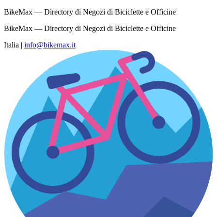
BikeMax — Directory di Negozi di Biciclette e Officine
BikeMax — Directory di Negozi di Biciclette e Officine
Italia
|
info@bikemax.it