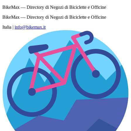
BikeMax — Directory di Negozi di Biciclette e Officine
BikeMax — Directory di Negozi di Biciclette e Officine
Italia
|
info@bikemax.it