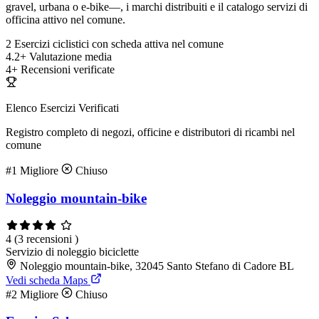
gravel, urbana o e-bike—, i marchi distribuiti e il catalogo servizi di
officina attivo nel comune.
2
Esercizi ciclistici con scheda attiva nel comune
4.2+
Valutazione media
4+
Recensioni verificate
Elenco Esercizi Verificati
Registro completo di negozi, officine e distributori di ricambi nel
comune
#1
Migliore
Chiuso
Noleggio mountain-bike
4
(3 recensioni )
Servizio di noleggio biciclette
Noleggio mountain-bike, 32045 Santo Stefano di Cadore BL
Vedi scheda Maps
#2
Migliore
Chiuso