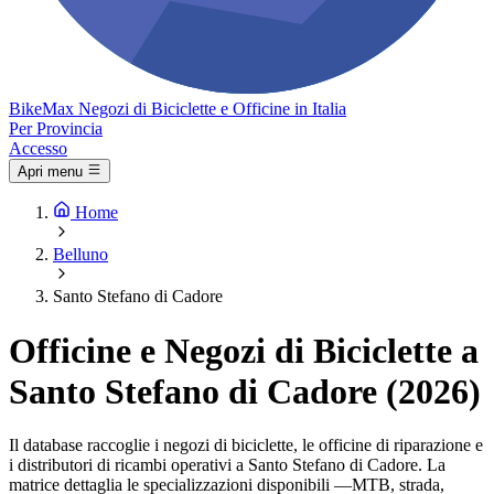
Bike
Max
Negozi di Biciclette e Officine in Italia
Per Provincia
Accesso
Apri menu
Home
Belluno
Santo Stefano di Cadore
Officine e Negozi di Biciclette a
Santo Stefano di Cadore (2026)
Il database raccoglie i negozi di biciclette, le officine di riparazione e
i distributori di ricambi operativi a Santo Stefano di Cadore. La
matrice dettaglia le specializzazioni disponibili —MTB, strada,