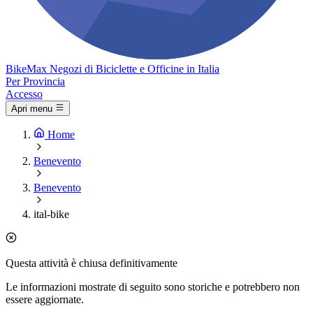
Bike
Max
Negozi di Biciclette e Officine in Italia
Per Provincia
Accesso
Apri menu
Home
Benevento
Benevento
ital-bike
Questa attività è chiusa definitivamente
Le informazioni mostrate di seguito sono storiche e potrebbero non
essere aggiornate.