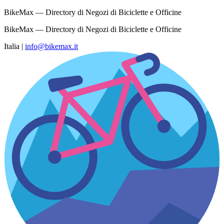
BikeMax — Directory di Negozi di Biciclette e Officine
BikeMax — Directory di Negozi di Biciclette e Officine
Italia
|
info@bikemax.it