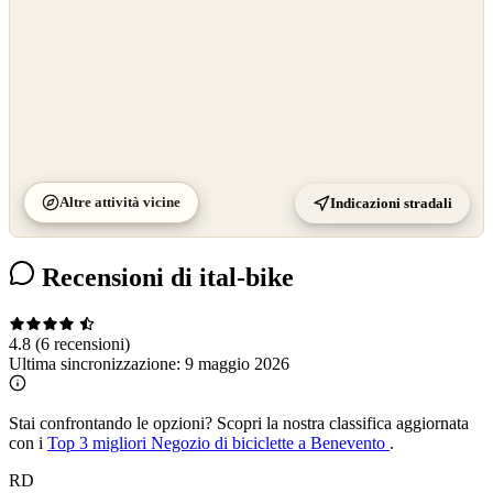
Altre attività vicine
Indicazioni stradali
Recensioni di ital-bike
4.8
(6 recensioni)
Ultima sincronizzazione:
9 maggio 2026
Stai confrontando le opzioni?
Scopri la nostra classifica aggiornata
con i
Top 3 migliori Negozio di biciclette a Benevento
.
RD