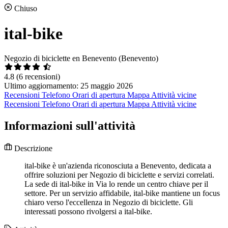
Chiuso
ital-bike
Negozio di biciclette en Benevento (Benevento)
4.8
(6 recensioni)
Ultimo aggiornamento: 25 maggio 2026
Recensioni
Telefono
Orari di apertura
Mappa
Attività vicine
Recensioni
Telefono
Orari di apertura
Mappa
Attività vicine
Informazioni sull'attività
Descrizione
ital-bike è un'azienda riconosciuta a Benevento, dedicata a
offrire soluzioni per Negozio di biciclette e servizi correlati.
La sede di ital-bike in Via lo rende un centro chiave per il
settore. Per un servizio affidabile, ital-bike mantiene un focus
chiaro verso l'eccellenza in Negozio di biciclette. Gli
interessati possono rivolgersi a ital-bike.