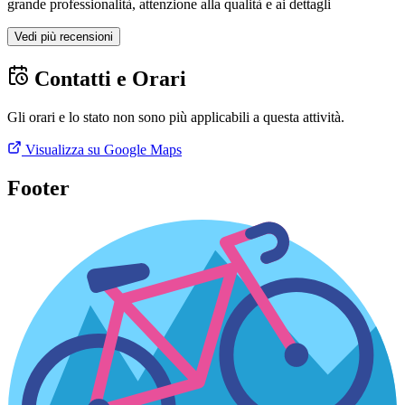
grande professionalità, attenzione alla qualità e ai dettagli
Vedi più recensioni
Contatti e Orari
Gli orari e lo stato non sono più applicabili a questa attività.
Visualizza su Google Maps
Footer