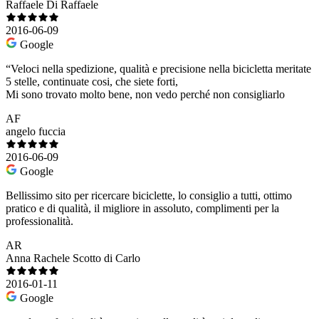
Raffaele Di Raffaele
2016-06-09
Google
“Veloci nella spedizione, qualità e precisione nella bicicletta meritate
5 stelle, continuate cosi, che siete forti,
Mi sono trovato molto bene, non vedo perché non consigliarlo
AF
angelo fuccia
2016-06-09
Google
Bellissimo sito per ricercare biciclette, lo consiglio a tutti, ottimo
pratico e di qualità, il migliore in assoluto, complimenti per la
professionalità.
AR
Anna Rachele Scotto di Carlo
2016-01-11
Google