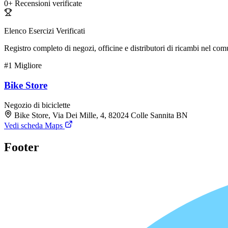
0+
Recensioni verificate
Elenco Esercizi Verificati
Registro completo di negozi, officine e distributori di ricambi nel co
#1
Migliore
Bike Store
Negozio di biciclette
Bike Store, Via Dei Mille, 4, 82024 Colle Sannita BN
Vedi scheda Maps
Footer