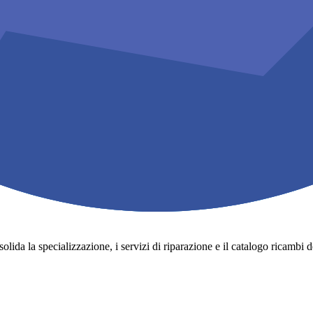
lida la specializzazione, i servizi di riparazione e il catalogo ricambi degli