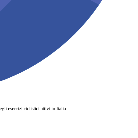
 esercizi ciclistici attivi in Italia.