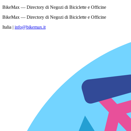
BikeMax — Directory di Negozi di Biciclette e Officine
BikeMax — Directory di Negozi di Biciclette e Officine
Italia
|
info@bikemax.it