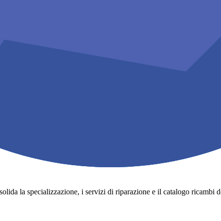
lida la specializzazione, i servizi di riparazione e il catalogo ricambi degli