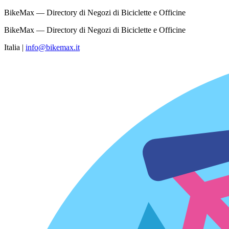
BikeMax — Directory di Negozi di Biciclette e Officine
BikeMax — Directory di Negozi di Biciclette e Officine
Italia
|
info@bikemax.it