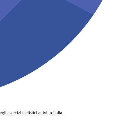
 esercizi ciclistici attivi in Italia.