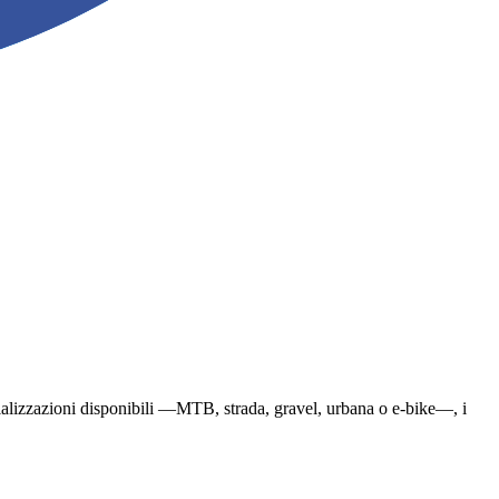
specializzazioni disponibili —MTB, strada, gravel, urbana o e-bike—, i