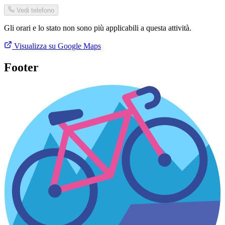
Vedi telefono
Gli orari e lo stato non sono più applicabili a questa attività.
Visualizza su Google Maps
Footer