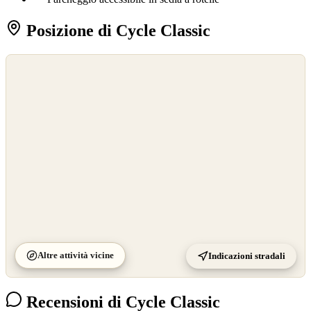
Posizione di Cycle Classic
©
OpenStreetMap
©
CARTO
Altre attività vicine
Indicazioni stradali
Recensioni di Cycle Classic