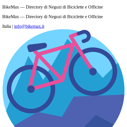
BikeMax — Directory di Negozi di Biciclette e Officine
BikeMax — Directory di Negozi di Biciclette e Officine
Italia
|
info@bikemax.it