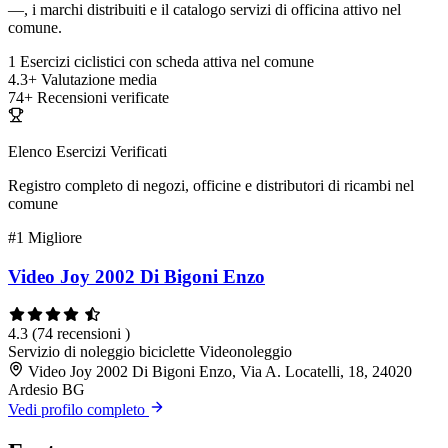
—, i marchi distribuiti e il catalogo servizi di officina attivo nel
comune.
1
Esercizi ciclistici con scheda attiva nel comune
4.3+
Valutazione media
74+
Recensioni verificate
Elenco Esercizi Verificati
Registro completo di negozi, officine e distributori di ricambi nel
comune
#1
Migliore
Video Joy 2002 Di Bigoni Enzo
4.3
(74 recensioni )
Servizio di noleggio biciclette
Videonoleggio
Video Joy 2002 Di Bigoni Enzo, Via A. Locatelli, 18, 24020
Ardesio BG
Vedi profilo completo