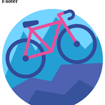
Footer