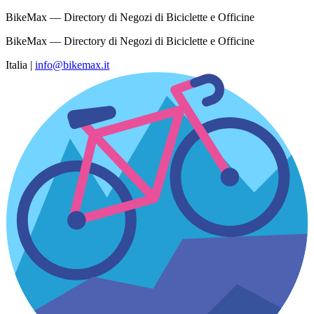
BikeMax — Directory di Negozi di Biciclette e Officine
BikeMax — Directory di Negozi di Biciclette e Officine
Italia
|
info@bikemax.it