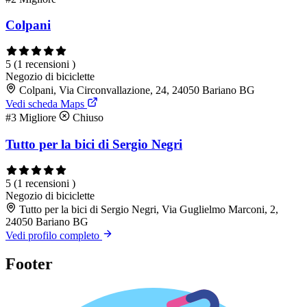
Colpani
5
(1 recensioni )
Negozio di biciclette
Colpani, Via Circonvallazione, 24, 24050 Bariano BG
Vedi scheda Maps
#3
Migliore
Chiuso
Tutto per la bici di Sergio Negri
5
(1 recensioni )
Negozio di biciclette
Tutto per la bici di Sergio Negri, Via Guglielmo Marconi, 2,
24050 Bariano BG
Vedi profilo completo
Footer