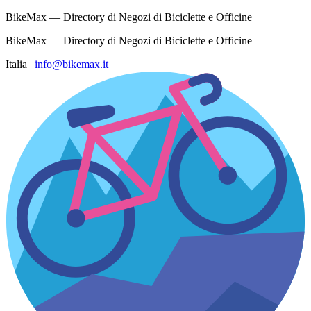
BikeMax — Directory di Negozi di Biciclette e Officine
BikeMax — Directory di Negozi di Biciclette e Officine
Italia
|
info@bikemax.it