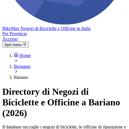
Bike
Max
Negozi di Biciclette e Officine in Italia
Per Provincia
Accesso
Apri menu
Home
Bergamo
Bariano
Directory di Negozi di
Biciclette e Officine a Bariano
(2026)
Il database raccoglie i negozi di biciclette, le officine di riparazione e