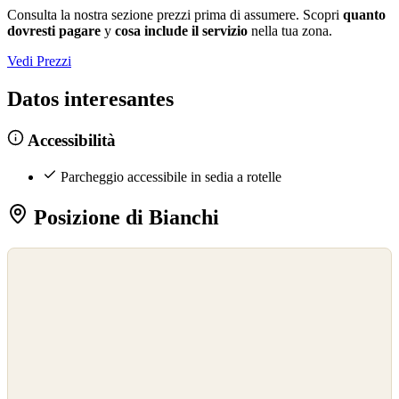
Consulta la nostra sezione prezzi prima di assumere. Scopri
quanto
dovresti pagare
y
cosa include il servizio
nella tua zona.
Vedi Prezzi
Datos interesantes
Accessibilità
Parcheggio accessibile in sedia a rotelle
Posizione di Bianchi
©
OpenStreetMap
©
CARTO