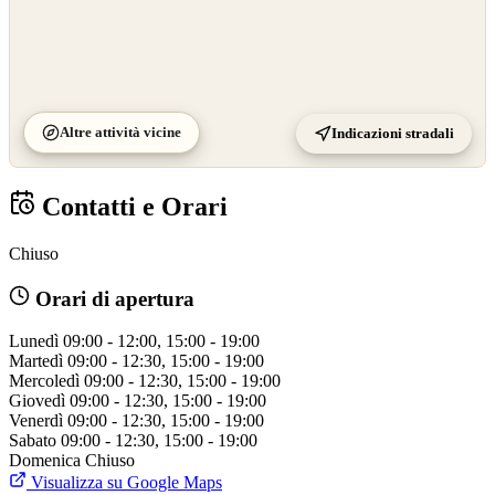
Altre attività vicine
Indicazioni stradali
Contatti e Orari
Chiuso
Orari di apertura
Lunedì
09:00 - 12:00, 15:00 - 19:00
Martedì
09:00 - 12:30, 15:00 - 19:00
Mercoledì
09:00 - 12:30, 15:00 - 19:00
Giovedì
09:00 - 12:30, 15:00 - 19:00
Venerdì
09:00 - 12:30, 15:00 - 19:00
Sabato
09:00 - 12:30, 15:00 - 19:00
Domenica
Chiuso
Visualizza su Google Maps