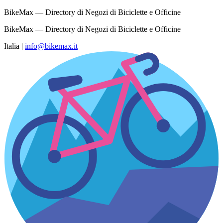
BikeMax — Directory di Negozi di Biciclette e Officine
BikeMax — Directory di Negozi di Biciclette e Officine
Italia
|
info@bikemax.it