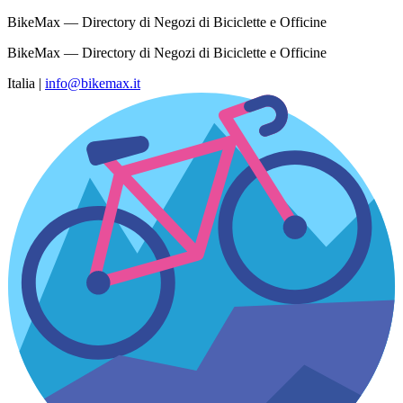
BikeMax — Directory di Negozi di Biciclette e Officine
BikeMax — Directory di Negozi di Biciclette e Officine
Italia
|
info@bikemax.it