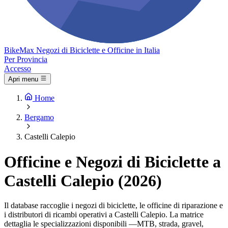
Bike
Max
Negozi di Biciclette e Officine in Italia
Per Provincia
Accesso
Apri menu
Home
Bergamo
Castelli Calepio
Officine e Negozi di Biciclette a
Castelli Calepio (2026)
Il database raccoglie i negozi di biciclette, le officine di riparazione e
i distributori di ricambi operativi a Castelli Calepio. La matrice
dettaglia le specializzazioni disponibili —MTB, strada, gravel,