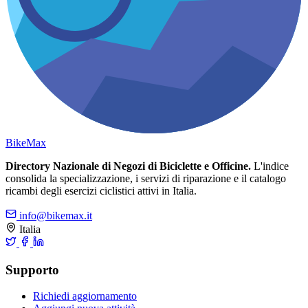
Bike
Max
Directory Nazionale di Negozi di Biciclette e Officine.
L'indice
consolida la specializzazione, i servizi di riparazione e il catalogo
ricambi degli esercizi ciclistici attivi in Italia.
info@bikemax.it
Italia
Supporto
Richiedi aggiornamento