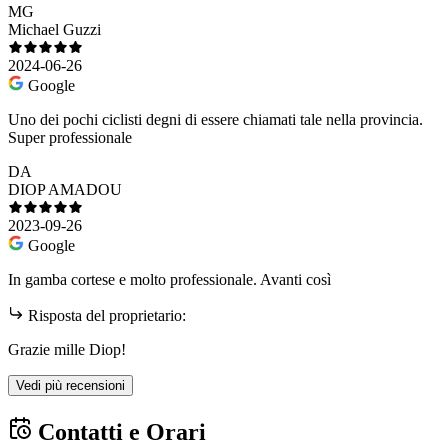
MG
Michael Guzzi
2024-06-26
Google
Uno dei pochi ciclisti degni di essere chiamati tale nella provincia.
Super professionale
DA
DIOP AMADOU
2023-09-26
Google
In gamba cortese e molto professionale. Avanti così
Risposta del proprietario:
Grazie mille Diop!
Vedi più recensioni
Contatti e Orari