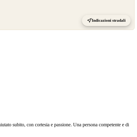
Indicazioni stradali
aiutato subito, con cortesia e passione. Una persona competente e di