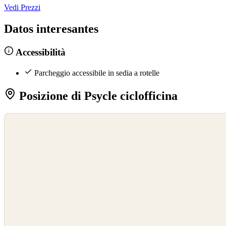
Vedi Prezzi
Datos interesantes
Accessibilità
Parcheggio accessibile in sedia a rotelle
Posizione di Psycle ciclofficina
©
OpenStreetMap
©
CARTO