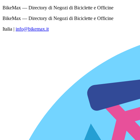
BikeMax — Directory di Negozi di Biciclette e Officine
BikeMax — Directory di Negozi di Biciclette e Officine
Italia
|
info@bikemax.it