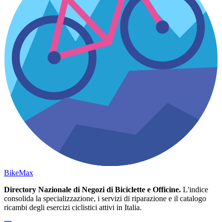
Bike
Max
Directory Nazionale di Negozi di Biciclette e Officine.
L'indice
consolida la specializzazione, i servizi di riparazione e il catalogo
ricambi degli esercizi ciclistici attivi in Italia.