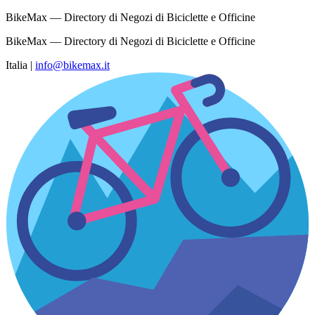
BikeMax — Directory di Negozi di Biciclette e Officine
BikeMax — Directory di Negozi di Biciclette e Officine
Italia
|
info@bikemax.it