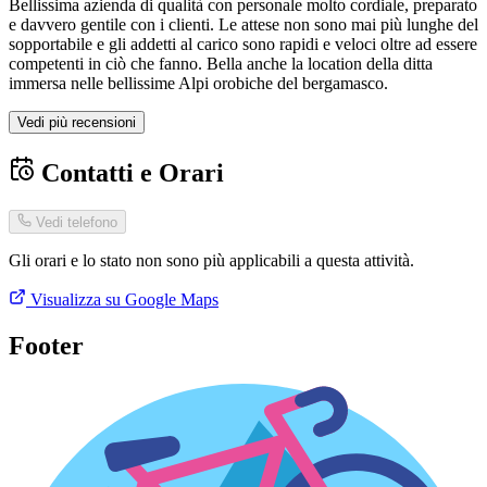
Bellissima azienda di qualità con personale molto cordiale, preparato
e davvero gentile con i clienti. Le attese non sono mai più lunghe del
sopportabile e gli addetti al carico sono rapidi e veloci oltre ad essere
competenti in ciò che fanno. Bella anche la location della ditta
immersa nelle bellissime Alpi orobiche del bergamasco.
Vedi più recensioni
Contatti e Orari
Vedi telefono
Gli orari e lo stato non sono più applicabili a questa attività.
Visualizza su Google Maps
Footer