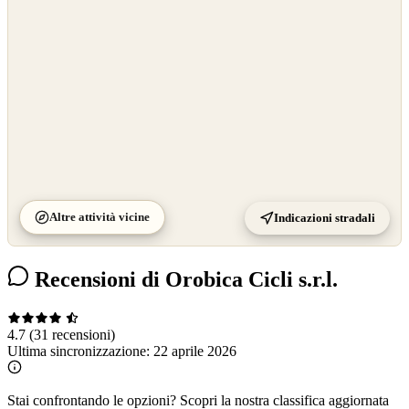
©
CARTO
Altre attività vicine
Indicazioni stradali
Recensioni di Orobica Cicli s.r.l.
4.7
(31 recensioni)
Ultima sincronizzazione:
22 aprile 2026
Stai confrontando le opzioni?
Scopri la nostra classifica aggiornata