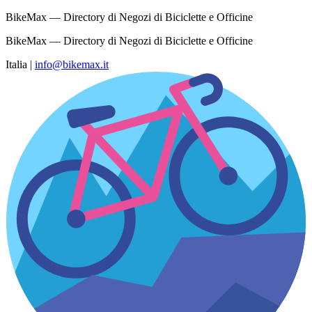
BikeMax — Directory di Negozi di Biciclette e Officine
BikeMax — Directory di Negozi di Biciclette e Officine
Italia
|
info@bikemax.it