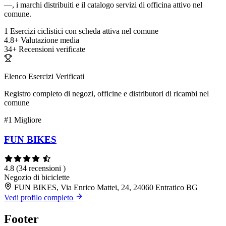
—, i marchi distribuiti e il catalogo servizi di officina attivo nel
comune.
1
Esercizi ciclistici con scheda attiva nel comune
4.8+
Valutazione media
34+
Recensioni verificate
Elenco Esercizi Verificati
Registro completo di negozi, officine e distributori di ricambi nel
comune
#1
Migliore
FUN BIKES
4.8
(34 recensioni )
Negozio di biciclette
FUN BIKES, Via Enrico Mattei, 24, 24060 Entratico BG
Vedi profilo completo
Footer