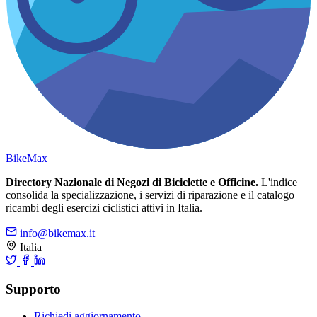
Bike
Max
Directory Nazionale di Negozi di Biciclette e Officine.
L'indice
consolida la specializzazione, i servizi di riparazione e il catalogo
ricambi degli esercizi ciclistici attivi in Italia.
info@bikemax.it
Italia
Supporto
Richiedi aggiornamento