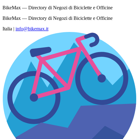
BikeMax — Directory di Negozi di Biciclette e Officine
BikeMax — Directory di Negozi di Biciclette e Officine
Italia
|
info@bikemax.it