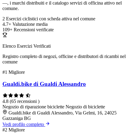
—, i marchi distribuiti e il catalogo servizi di officina attivo nel
comune.
2
Esercizi ciclistici con scheda attiva nel comune
4.7+
Valutazione media
109+
Recensioni verificate
Elenco Esercizi Verificati
Registro completo di negozi, officine e distributori di ricambi nel
comune
#1
Migliore
Gualdi.bike di Gualdi Alessandro
4.8
(65 recensioni )
Negozio di riparazione biciclette
Negozio di biciclette
Gualdi.bike di Gualdi Alessandro, Via Gelmi, 16, 24025
Gazzaniga BG
Vedi profilo completo
#2
Migliore