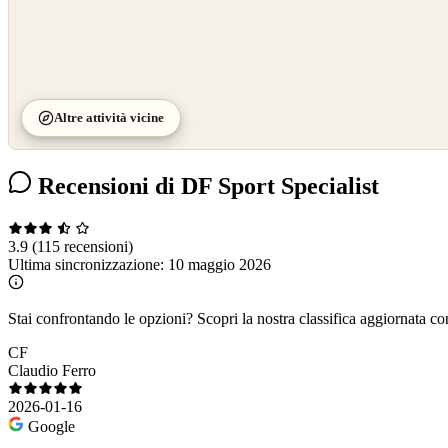
Altre attività vicine
Recensioni di DF Sport Specialist
3.9
(115 recensioni)
Ultima sincronizzazione:
10 maggio 2026
Stai confrontando le opzioni?
Scopri la nostra classifica aggiornata co
CF
Claudio Ferro
2026-01-16
Google