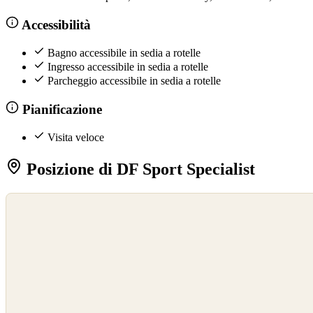
Accessibilità
Bagno accessibile in sedia a rotelle
Ingresso accessibile in sedia a rotelle
Parcheggio accessibile in sedia a rotelle
Pianificazione
Visita veloce
Posizione di DF Sport Specialist
©
OpenStreetMap
©
CARTO