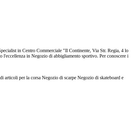
pecialist in Centro Commerciale "Il Continente, Via Str. Regia, 4 lo
so l'eccellenza in Negozio di abbigliamento sportivo. Per conoscere i
i articoli per la corsa
Negozio di scarpe
Negozio di skateboard e