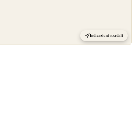
Indicazioni stradali