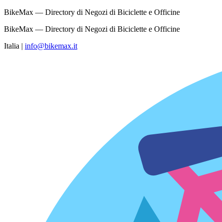
BikeMax — Directory di Negozi di Biciclette e Officine
BikeMax — Directory di Negozi di Biciclette e Officine
Italia
|
info@bikemax.it