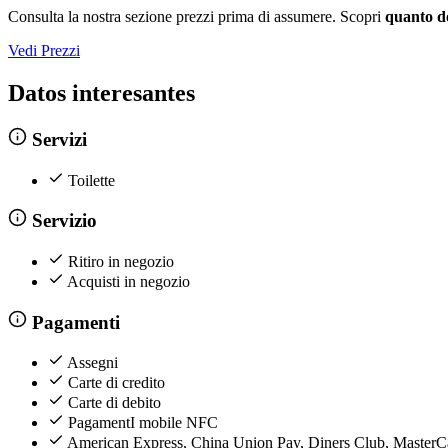
Consulta la nostra sezione prezzi prima di assumere. Scopri
quanto d
Vedi Prezzi
Datos interesantes
Servizi
Toilette
Servizio
Ritiro in negozio
Acquisti in negozio
Pagamenti
Assegni
Carte di credito
Carte di debito
PagamentI mobile NFC
American Express, China Union Pay, Diners Club, Master