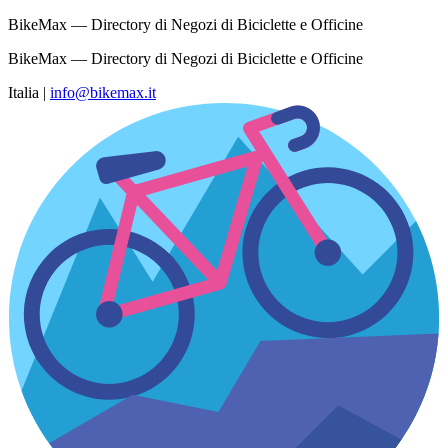
BikeMax — Directory di Negozi di Biciclette e Officine
BikeMax — Directory di Negozi di Biciclette e Officine
Italia
|
info@bikemax.it