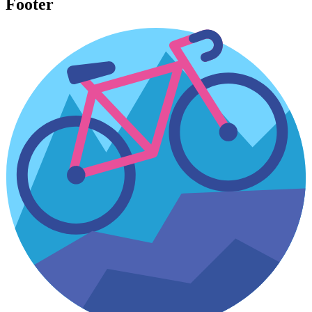
Footer