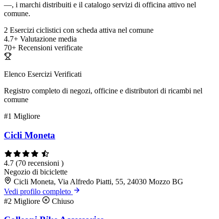
—, i marchi distribuiti e il catalogo servizi di officina attivo nel
comune.
2
Esercizi ciclistici con scheda attiva nel comune
4.7+
Valutazione media
70+
Recensioni verificate
Elenco Esercizi Verificati
Registro completo di negozi, officine e distributori di ricambi nel
comune
#1
Migliore
Cicli Moneta
4.7
(70 recensioni )
Negozio di biciclette
Cicli Moneta, Via Alfredo Piatti, 55, 24030 Mozzo BG
Vedi profilo completo
#2
Migliore
Chiuso