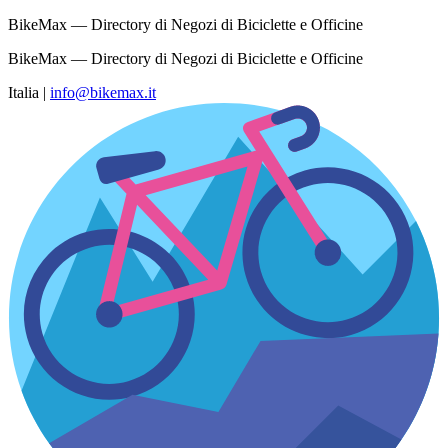
BikeMax — Directory di Negozi di Biciclette e Officine
BikeMax — Directory di Negozi di Biciclette e Officine
Italia
|
info@bikemax.it