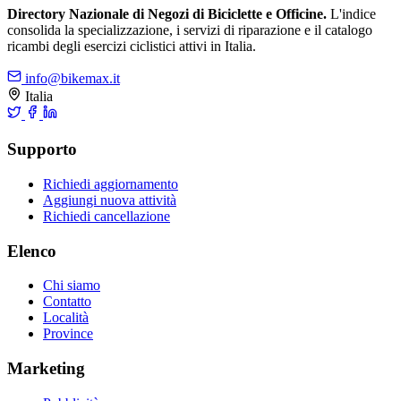
Directory Nazionale di Negozi di Biciclette e Officine.
L'indice
consolida la specializzazione, i servizi di riparazione e il catalogo
ricambi degli esercizi ciclistici attivi in Italia.
info@bikemax.it
Italia
Supporto
Richiedi aggiornamento
Aggiungi nuova attività
Richiedi cancellazione
Elenco
Chi siamo
Contatto
Località
Province
Marketing