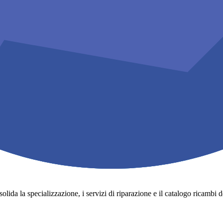
lida la specializzazione, i servizi di riparazione e il catalogo ricambi degli