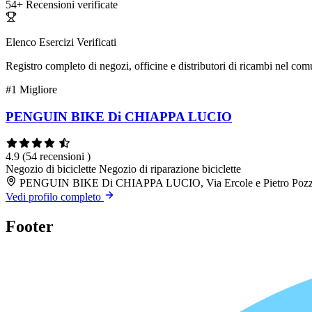
54+
Recensioni verificate
Elenco Esercizi Verificati
Registro completo di negozi, officine e distributori di ricambi nel co
#1
Migliore
PENGUIN BIKE Di CHIAPPA LUCIO
4.9
(54 recensioni )
Negozio di biciclette
Negozio di riparazione biciclette
PENGUIN BIKE Di CHIAPPA LUCIO, Via Ercole e Pietro Pozzi
Vedi profilo completo
Footer