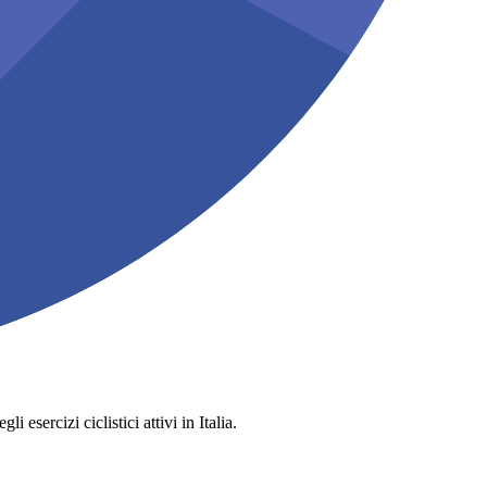
 esercizi ciclistici attivi in Italia.