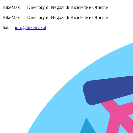
BikeMax — Directory di Negozi di Biciclette e Officine
BikeMax — Directory di Negozi di Biciclette e Officine
Italia
|
info@bikemax.it