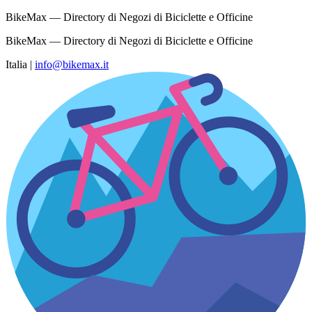
BikeMax — Directory di Negozi di Biciclette e Officine
BikeMax — Directory di Negozi di Biciclette e Officine
Italia
|
info@bikemax.it