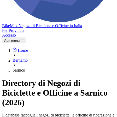
Bike
Max
Negozi di Biciclette e Officine in Italia
Per Provincia
Accesso
Apri menu
Home
Bergamo
Sarnico
Directory di Negozi di
Biciclette e Officine a Sarnico
(2026)
Il database raccoglie i negozi di biciclette, le officine di riparazione e