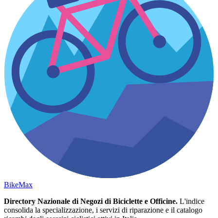
Bike
Max
Directory Nazionale di Negozi di Biciclette e Officine.
L'indice
consolida la specializzazione, i servizi di riparazione e il catalogo