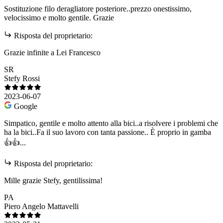
Sostituzione filo deragliatore posteriore..prezzo onestissimo,
velocissimo e molto gentile. Grazie
Risposta del proprietario:
Grazie infinite a Lei Francesco
SR
Stefy Rossi
2023-06-07
Google
Simpatico, gentile e molto attento alla bici..a risolvere i problemi che
ha la bici..Fa il suo lavoro con tanta passione.. È proprio in gamba
👍👍...
Risposta del proprietario:
Mille grazie Stefy, gentilissima!
PA
Piero Angelo Mattavelli