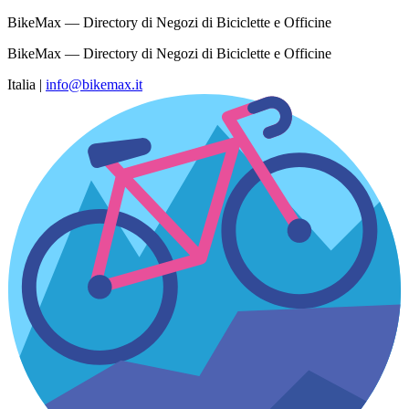
BikeMax — Directory di Negozi di Biciclette e Officine
BikeMax — Directory di Negozi di Biciclette e Officine
Italia
|
info@bikemax.it