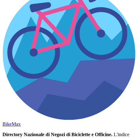
Bike
Max
Directory Nazionale di Negozi di Biciclette e Officine.
L'indice