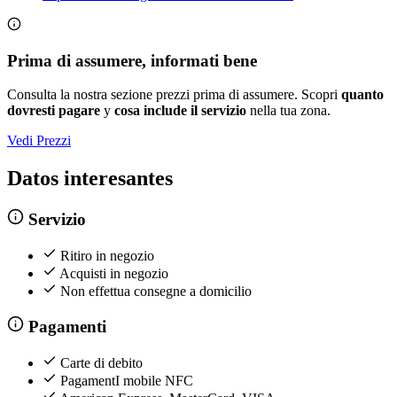
Prima di assumere, informati bene
Consulta la nostra sezione prezzi prima di assumere. Scopri
quanto
dovresti pagare
y
cosa include il servizio
nella tua zona.
Vedi Prezzi
Datos interesantes
Servizio
Ritiro in negozio
Acquisti in negozio
Non effettua consegne a domicilio
Pagamenti
Carte di debito
PagamentI mobile NFC