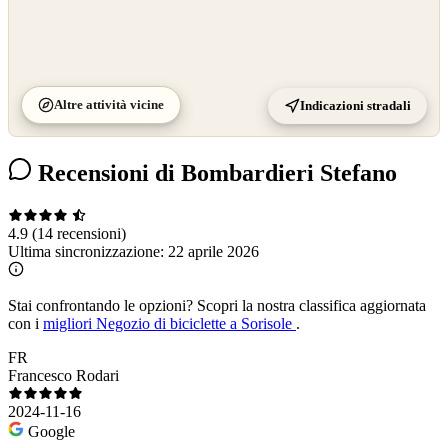
Altre attività vicine
Indicazioni stradali
Recensioni di Bombardieri Stefano
4.9
(14 recensioni)
Ultima sincronizzazione:
22 aprile 2026
Stai confrontando le opzioni?
Scopri la nostra classifica aggiornata
con i
migliori Negozio di biciclette a Sorisole
.
FR
Francesco Rodari
2024-11-16
Google