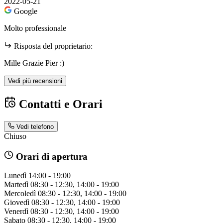
2022-05-21
Google
Molto professionale
Risposta del proprietario:
Mille Grazie Pier :)
Vedi più recensioni
Contatti e Orari
Vedi telefono
Chiuso
Orari di apertura
Lunedì
14:00 - 19:00
Martedì
08:30 - 12:30, 14:00 - 19:00
Mercoledì
08:30 - 12:30, 14:00 - 19:00
Giovedì
08:30 - 12:30, 14:00 - 19:00
Venerdì
08:30 - 12:30, 14:00 - 19:00
Sabato
08:30 - 12:30, 14:00 - 19:00