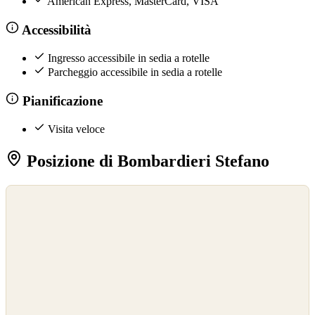
American Express, MasterCard, VISA
Accessibilità
Ingresso accessibile in sedia a rotelle
Parcheggio accessibile in sedia a rotelle
Pianificazione
Visita veloce
Posizione di Bombardieri Stefano
©
OpenStreetMap
©
CARTO