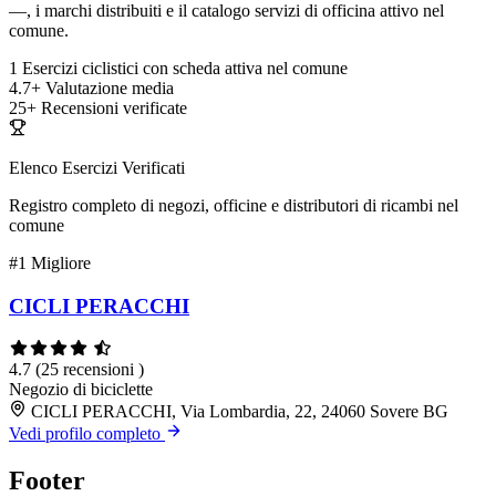
—, i marchi distribuiti e il catalogo servizi di officina attivo nel
comune.
1
Esercizi ciclistici con scheda attiva nel comune
4.7+
Valutazione media
25+
Recensioni verificate
Elenco Esercizi Verificati
Registro completo di negozi, officine e distributori di ricambi nel
comune
#1
Migliore
CICLI PERACCHI
4.7
(25 recensioni )
Negozio di biciclette
CICLI PERACCHI, Via Lombardia, 22, 24060 Sovere BG
Vedi profilo completo
Footer