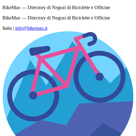
BikeMax — Directory di Negozi di Biciclette e Officine
BikeMax — Directory di Negozi di Biciclette e Officine
Italia
|
info@bikemax.it