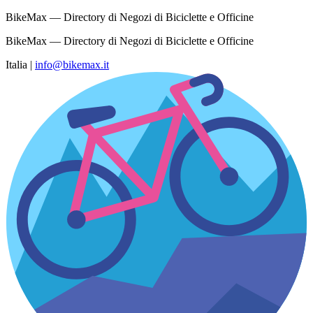
BikeMax — Directory di Negozi di Biciclette e Officine
BikeMax — Directory di Negozi di Biciclette e Officine
Italia
|
info@bikemax.it