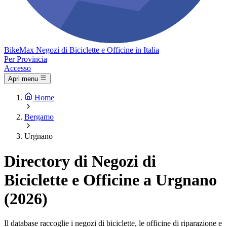
Bike
Max
Negozi di Biciclette e Officine in Italia
Per Provincia
Accesso
Apri menu
Home
Bergamo
Urgnano
Directory di Negozi di
Biciclette e Officine a Urgnano
(2026)
Il database raccoglie i negozi di biciclette, le officine di riparazione e