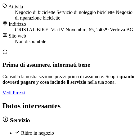
Attività
Negozio di biciclette
Servizio di noleggio biciclette
Negozio
di riparazione biciclette
Indirizzo
CRISTAL BIKE, Via IV Novembre, 65, 24029 Vertova BG
Sito web
Non disponibile
Prima di assumere, informati bene
Consulta la nostra sezione prezzi prima di assumere. Scopri
quanto
dovresti pagare
y
cosa include il servizio
nella tua zona.
Vedi Prezzi
Datos interesantes
Servizio
Ritiro in negozio