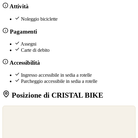
Attività
Noleggio biciclette
Pagamenti
Assegni
Carte di debito
Accessibilità
Ingresso accessibile in sedia a rotelle
Parcheggio accessibile in sedia a rotelle
Posizione di CRISTAL BIKE
©
OpenStreetMap
©
CARTO