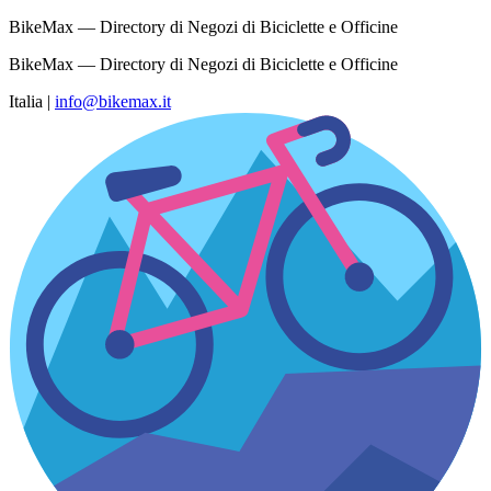
BikeMax — Directory di Negozi di Biciclette e Officine
BikeMax — Directory di Negozi di Biciclette e Officine
Italia
|
info@bikemax.it