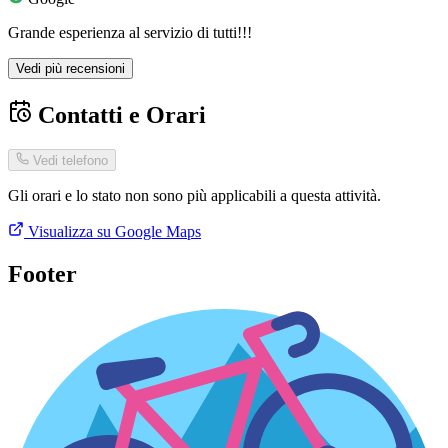
Grande esperienza al servizio di tutti!!!
Vedi più recensioni
Contatti e Orari
Vedi telefono
Gli orari e lo stato non sono più applicabili a questa attività.
Visualizza su Google Maps
Footer