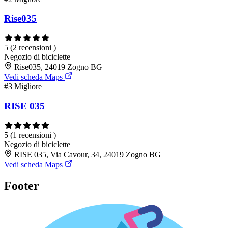
Rise035
5
(2 recensioni )
Negozio di biciclette
Rise035, 24019 Zogno BG
Vedi scheda Maps
#3
Migliore
RISE 035
5
(1 recensioni )
Negozio di biciclette
RISE 035, Via Cavour, 34, 24019 Zogno BG
Vedi scheda Maps
Footer