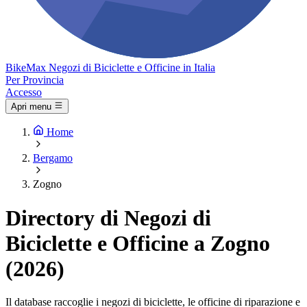
Bike
Max
Negozi di Biciclette e Officine in Italia
Per Provincia
Accesso
Apri menu
Home
Bergamo
Zogno
Directory di Negozi di
Biciclette e Officine a Zogno
(2026)
Il database raccoglie i negozi di biciclette, le officine di riparazione e