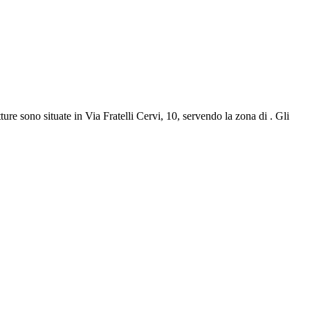
ture sono situate in Via Fratelli Cervi, 10, servendo la zona di . Gli