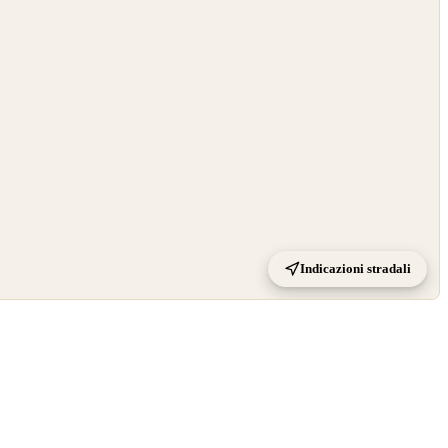
Indicazioni stradali