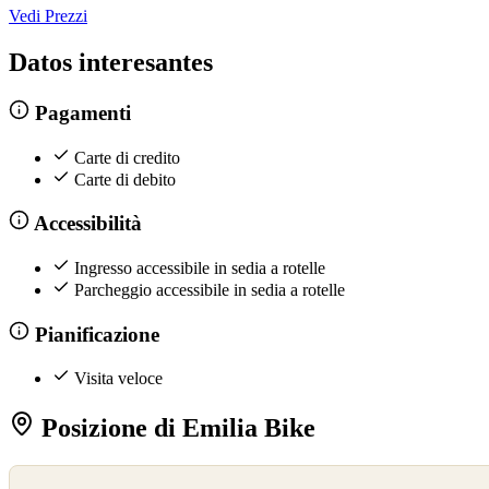
Vedi Prezzi
Datos interesantes
Pagamenti
Carte di credito
Carte di debito
Accessibilità
Ingresso accessibile in sedia a rotelle
Parcheggio accessibile in sedia a rotelle
Pianificazione
Visita veloce
Posizione di Emilia Bike
©