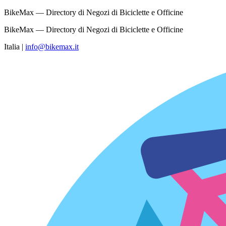
BikeMax — Directory di Negozi di Biciclette e Officine
BikeMax — Directory di Negozi di Biciclette e Officine
Italia
|
info@bikemax.it