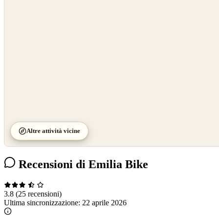
OpenStreetMap
©
CARTO
Altre attività vicine
Recensioni di Emilia Bike
3.8
(25 recensioni)
Ultima sincronizzazione:
22 aprile 2026