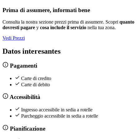
Prima di assumere, informati bene
Consulta la nostra sezione prezzi prima di assumere. Scopri
quanto
dovresti pagare
y
cosa include il servizio
nella tua zona.
Vedi Prezzi
Datos interesantes
Pagamenti
Carte di credito
Carte di debito
Accessibilità
Ingresso accessibile in sedia a rotelle
Parcheggio accessibile in sedia a rotelle
Pianificazione