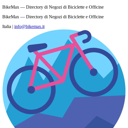
BikeMax — Directory di Negozi di Biciclette e Officine
BikeMax — Directory di Negozi di Biciclette e Officine
Italia
|
info@bikemax.it