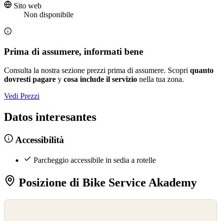
Sito web
Non disponibile
Prima di assumere, informati bene
Consulta la nostra sezione prezzi prima di assumere. Scopri
quanto
dovresti pagare
y
cosa include il servizio
nella tua zona.
Vedi Prezzi
Datos interesantes
Accessibilità
Parcheggio accessibile in sedia a rotelle
Posizione di Bike Service Akademy
©
OpenStreetMap