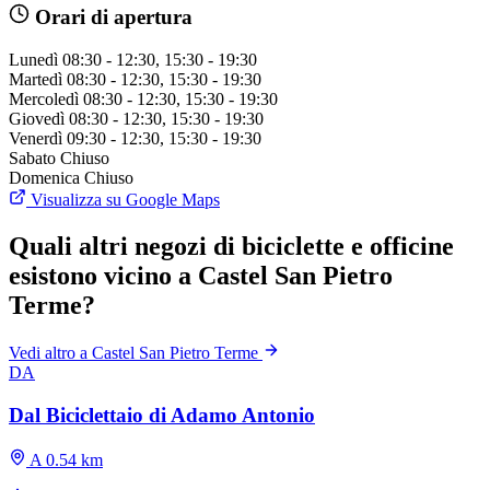
Orari di apertura
Lunedì
08:30 - 12:30, 15:30 - 19:30
Martedì
08:30 - 12:30, 15:30 - 19:30
Mercoledì
08:30 - 12:30, 15:30 - 19:30
Giovedì
08:30 - 12:30, 15:30 - 19:30
Venerdì
09:30 - 12:30, 15:30 - 19:30
Sabato
Chiuso
Domenica
Chiuso
Visualizza su Google Maps
Quali altri negozi di biciclette e officine
esistono vicino a Castel San Pietro
Terme?
Vedi altro a Castel San Pietro Terme
DA
Dal Biciclettaio di Adamo Antonio
A 0.54 km