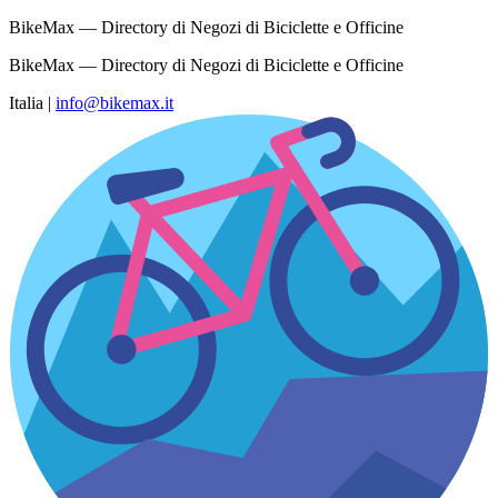
BikeMax — Directory di Negozi di Biciclette e Officine
BikeMax — Directory di Negozi di Biciclette e Officine
Italia
|
info@bikemax.it