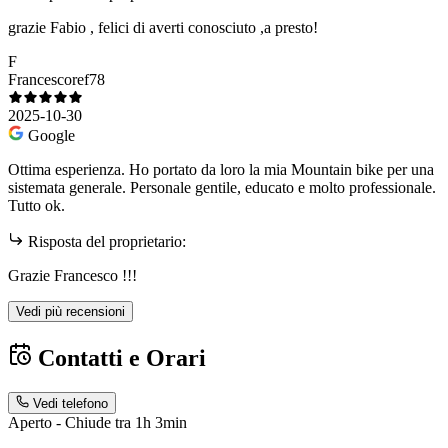
grazie Fabio , felici di averti conosciuto ,a presto!
F
Francescoref78
2025-10-30
Google
Ottima esperienza. Ho portato da loro la mia Mountain bike per una
sistemata generale. Personale gentile, educato e molto professionale.
Tutto ok.
Risposta del proprietario:
Grazie Francesco !!!
Vedi più recensioni
Contatti e Orari
Vedi telefono
Aperto - Chiude tra 1h 3min