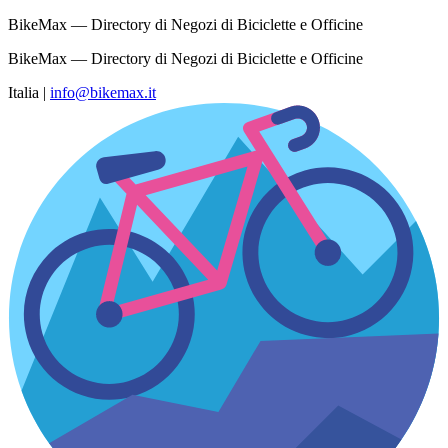
BikeMax — Directory di Negozi di Biciclette e Officine
BikeMax — Directory di Negozi di Biciclette e Officine
Italia
|
info@bikemax.it