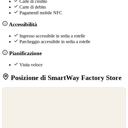
Carte di credito
Carte di debito
PagamentI mobile NFC
Accessibilità
Ingresso accessibile in sedia a rotelle
Parcheggio accessibile in sedia a rotelle
Pianificazione
Visita veloce
Posizione di SmartWay Factory Store
©
OpenStreetMap
©
CARTO