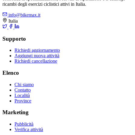
ricambi degli esercizi ciclistici attivi in Italia.
info@bikemax.it
Italia
Supporto
Richiedi aggiornamento
Aggiungi nuova attività
Richiedi cancellazione
Elenco
Chi siamo
Contatto
Località
Province
Marketing
Pubblicità
Verifica attività