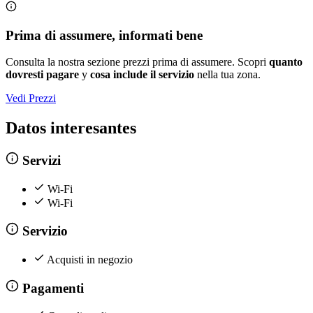
Prima di assumere, informati bene
Consulta la nostra sezione prezzi prima di assumere. Scopri
quanto
dovresti pagare
y
cosa include il servizio
nella tua zona.
Vedi Prezzi
Datos interesantes
Servizi
Wi-Fi
Wi-Fi
Servizio
Acquisti in negozio
Pagamenti