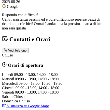
2025-08-26
Google
Rispondo con difficoltà
Centri assistenza pessimi ed è pure difficoltoso reperire pezzi di
ricambio per le bici! Ormai è andata ma la prossima marca di bici
non sarà questa
Contatti e Orari
Vedi telefono
Chiuso
Orari di apertura
Lunedì
09:00 - 13:00, 14:00 - 18:00
Martedì
09:00 - 13:00, 14:00 - 18:00
Mercoledì
09:00 - 13:00, 15:30 - 19:30
Giovedì
09:00 - 13:00, 14:00 - 18:00
Venerdì
09:00 - 13:00, 14:00 - 18:00
Sabato
Chiuso
Domenica
Chiuso
Visualizza su Google Maps