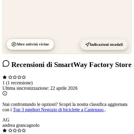
Altre attività vicine
Indicazioni stradali
Recensioni di SmartWay Factory Store
1
(1 recensione)
Ultima sincronizzazione:
22 aprile 2026
Stai confrontando le opzioni?
Scopri la nostra classifica aggiornata
con i
Top 3 migliori Negozio di biciclette a Castenaso
.
AG
andrea grancagnolo