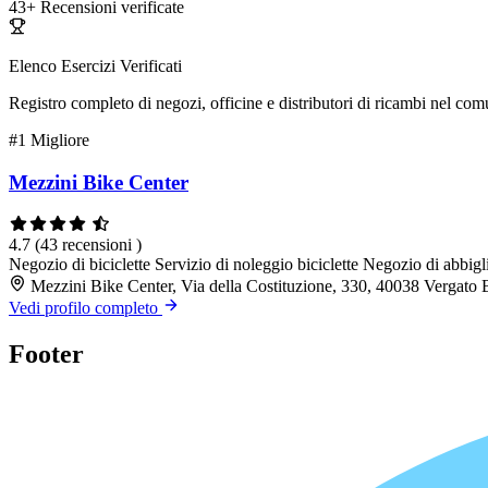
43+
Recensioni verificate
Elenco Esercizi Verificati
Registro completo di negozi, officine e distributori di ricambi nel co
#1
Migliore
Mezzini Bike Center
4.7
(43 recensioni )
Negozio di biciclette
Servizio di noleggio biciclette
Negozio di abbigl
Mezzini Bike Center, Via della Costituzione, 330, 40038 Vergato
Vedi profilo completo
Footer