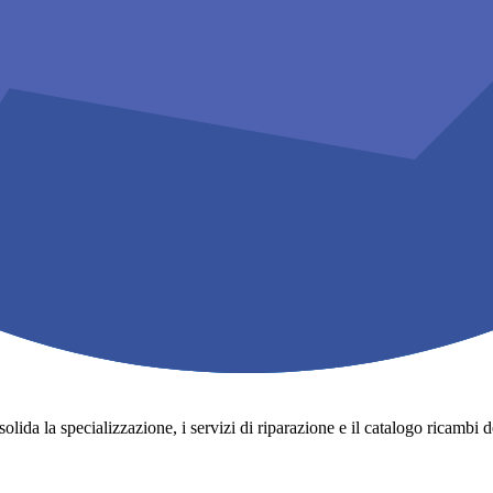
lida la specializzazione, i servizi di riparazione e il catalogo ricambi degli