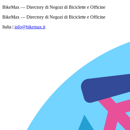
BikeMax — Directory di Negozi di Biciclette e Officine
BikeMax — Directory di Negozi di Biciclette e Officine
Italia
|
info@bikemax.it