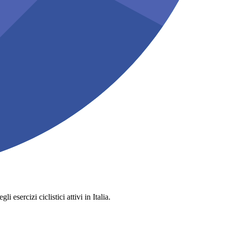
 esercizi ciclistici attivi in Italia.