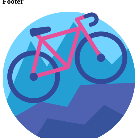
Footer