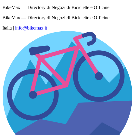
BikeMax — Directory di Negozi di Biciclette e Officine
BikeMax — Directory di Negozi di Biciclette e Officine
Italia
|
info@bikemax.it