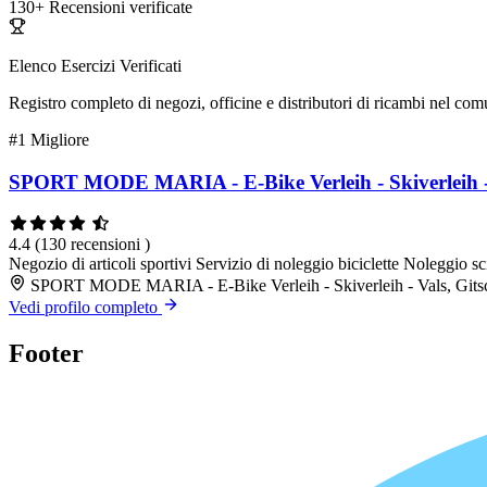
130+
Recensioni verificate
Elenco Esercizi Verificati
Registro completo di negozi, officine e distributori di ricambi nel co
#1
Migliore
SPORT MODE MARIA - E-Bike Verleih - Skiverleih - 
4.4
(130 recensioni )
Negozio di articoli sportivi
Servizio di noleggio biciclette
Noleggio sc
SPORT MODE MARIA - E-Bike Verleih - Skiverleih - Vals, Gitsch
Vedi profilo completo
Footer