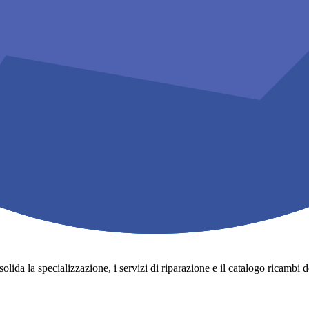
lida la specializzazione, i servizi di riparazione e il catalogo ricambi degli