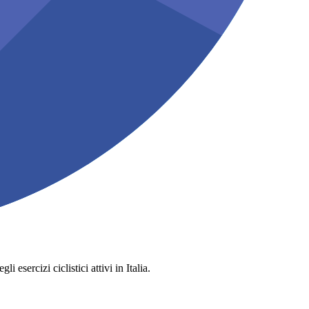
 esercizi ciclistici attivi in Italia.