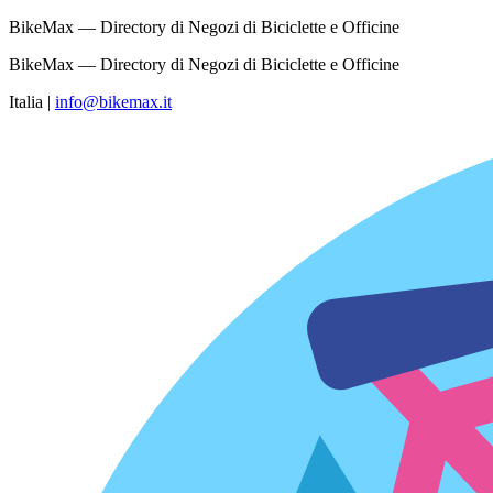
BikeMax — Directory di Negozi di Biciclette e Officine
BikeMax — Directory di Negozi di Biciclette e Officine
Italia
|
info@bikemax.it