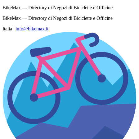
BikeMax — Directory di Negozi di Biciclette e Officine
BikeMax — Directory di Negozi di Biciclette e Officine
Italia
|
info@bikemax.it