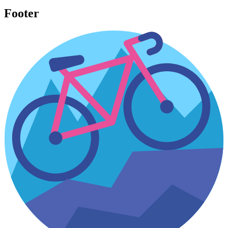
Footer