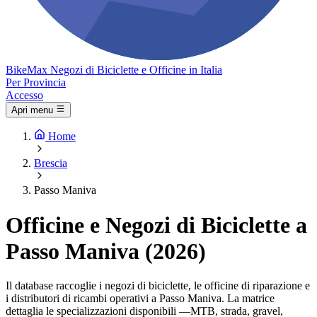
Bike
Max
Negozi di Biciclette e Officine in Italia
Per Provincia
Accesso
Apri menu
Home
Brescia
Passo Maniva
Officine e Negozi di Biciclette a
Passo Maniva (2026)
Il database raccoglie i negozi di biciclette, le officine di riparazione e
i distributori di ricambi operativi a Passo Maniva. La matrice
dettaglia le specializzazioni disponibili —MTB, strada, gravel,