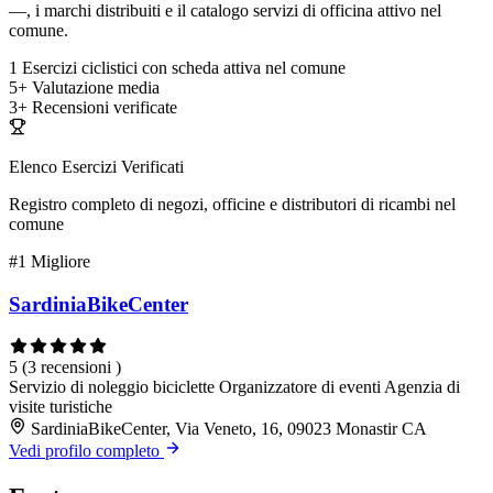
—, i marchi distribuiti e il catalogo servizi di officina attivo nel
comune.
1
Esercizi ciclistici con scheda attiva nel comune
5+
Valutazione media
3+
Recensioni verificate
Elenco Esercizi Verificati
Registro completo di negozi, officine e distributori di ricambi nel
comune
#1
Migliore
SardiniaBikeCenter
5
(3 recensioni )
Servizio di noleggio biciclette
Organizzatore di eventi
Agenzia di
visite turistiche
SardiniaBikeCenter, Via Veneto, 16, 09023 Monastir CA
Vedi profilo completo