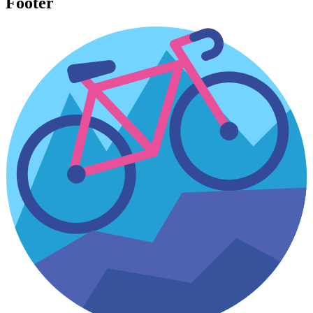
Footer