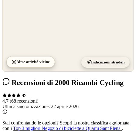
Altre attività vicine
Indicazioni stradali
Recensioni di 2000 Ricambi Cycling
4.7
(68 recensioni)
Ultima sincronizzazione:
22 aprile 2026
Stai confrontando le opzioni?
Scopri la nostra classifica aggiornata
con i
Top 3 migliori Negozio di biciclette a Quartu Sant'Elena
.