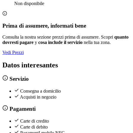
Non disponibile
Prima di assumere, informati bene
Consulta la nostra sezione prezzi prima di assumere. Scopri
quanto
dovresti pagare
y
cosa include il servizio
nella tua zona.
Vedi Prezzi
Datos interesantes
Servizio
Consegna a domicilio
Acquisti in negozio
Pagamenti
Carte di credito
Carte di debito
PagamentI mobile NFC