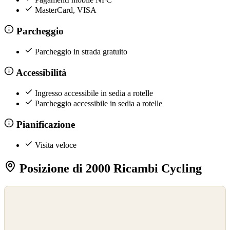
MasterCard, VISA
Parcheggio
Parcheggio in strada gratuito
Accessibilità
Ingresso accessibile in sedia a rotelle
Parcheggio accessibile in sedia a rotelle
Pianificazione
Visita veloce
Posizione di 2000 Ricambi Cycling
©
OpenStreetMap
©
CARTO