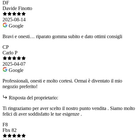
DF
Davide Finotto
2025-08-14
Google
Bravi e onesti… riparato gomma subito e dato ottimi consigli
CP
Carlo P
2025-04-07
Google
Professionali, onesti e molto cortesi. Ormai è diventato il mio
negozio preferito!
Risposta del proprietario:
Ti ringraziamo per aver scelto il nostro punto vendita . Siamo molto
felici di aver soddisfatto le tue esigenze .
F8
Fbx 82