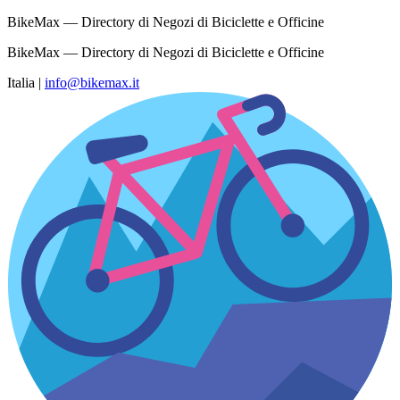
BikeMax — Directory di Negozi di Biciclette e Officine
BikeMax — Directory di Negozi di Biciclette e Officine
Italia
|
info@bikemax.it