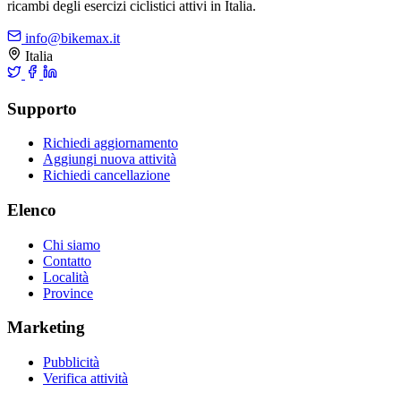
ricambi degli esercizi ciclistici attivi in Italia.
info@bikemax.it
Italia
Supporto
Richiedi aggiornamento
Aggiungi nuova attività
Richiedi cancellazione
Elenco
Chi siamo
Contatto
Località
Province
Marketing
Pubblicità
Verifica attività