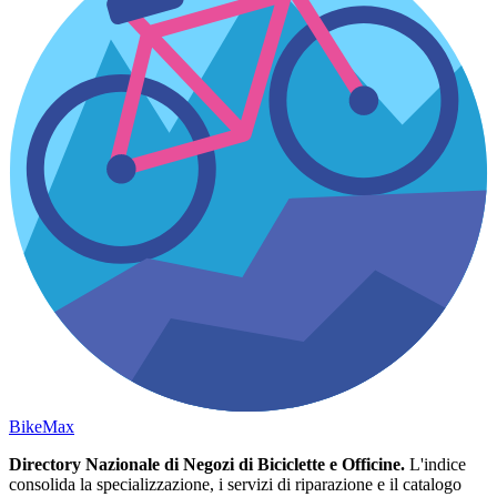
Bike
Max
Directory Nazionale di Negozi di Biciclette e Officine.
L'indice
consolida la specializzazione, i servizi di riparazione e il catalogo