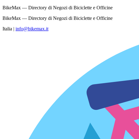
BikeMax — Directory di Negozi di Biciclette e Officine
BikeMax — Directory di Negozi di Biciclette e Officine
Italia
|
info@bikemax.it