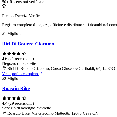
50+
Recensioni verificate
Elenco Esercizi Verificati
Registro completo di negozi, officine e distributori di ricambi nel co
#1
Migliore
Bici Di Bottero Giacomo
4.6
(21 recensioni )
Negozio di biciclette
Bici Di Bottero Giacomo, Corso Giuseppe Garibaldi, 64, 12073 
Vedi profilo completo
#2
Migliore
Roascio Bike
4.4
(29 recensioni )
Servizio di noleggio biciclette
Roascio Bike, Via Giacomo Matteotti, 12073 Ceva CN