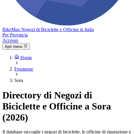
Bike
Max
Negozi di Biciclette e Officine in Italia
Per Provincia
Accesso
Apri menu
Home
Frosinone
Sora
Directory di Negozi di
Biciclette e Officine a Sora
(2026)
Il database raccoglie i negozi di biciclette, le officine di riparazione e