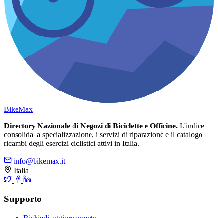
Bike
Max
Directory Nazionale di Negozi di Biciclette e Officine.
L'indice
consolida la specializzazione, i servizi di riparazione e il catalogo
ricambi degli esercizi ciclistici attivi in Italia.
info@bikemax.it
Italia
Supporto
Richiedi aggiornamento