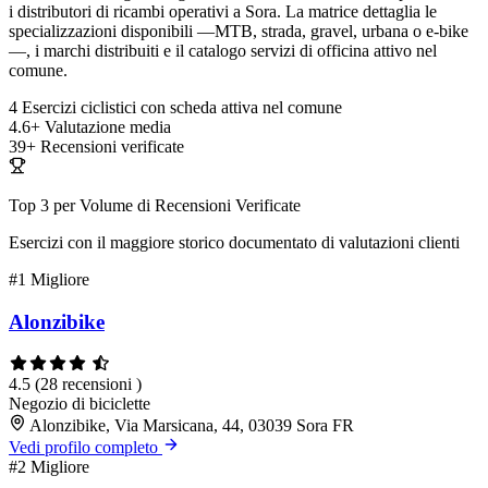
i distributori di ricambi operativi a Sora. La matrice dettaglia le
specializzazioni disponibili —MTB, strada, gravel, urbana o e-bike
—, i marchi distribuiti e il catalogo servizi di officina attivo nel
comune.
4
Esercizi ciclistici con scheda attiva nel comune
4.6+
Valutazione media
39+
Recensioni verificate
Top 3 per Volume di Recensioni Verificate
Esercizi con il maggiore storico documentato di valutazioni clienti
#1
Migliore
Alonzibike
4.5
(28 recensioni )
Negozio di biciclette
Alonzibike, Via Marsicana, 44, 03039 Sora FR
Vedi profilo completo
#2
Migliore