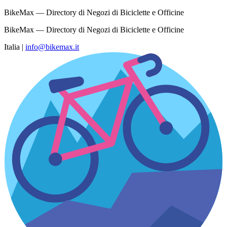
BikeMax — Directory di Negozi di Biciclette e Officine
BikeMax — Directory di Negozi di Biciclette e Officine
Italia
|
info@bikemax.it