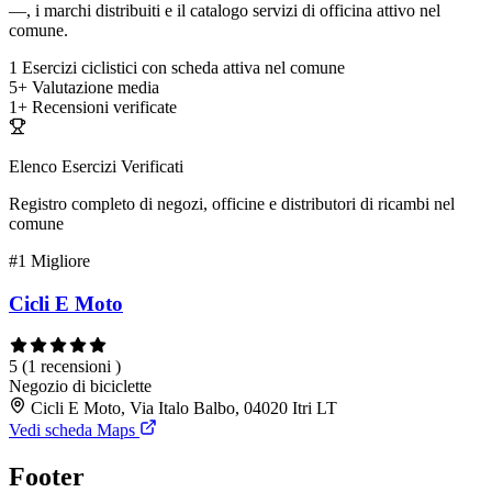
—, i marchi distribuiti e il catalogo servizi di officina attivo nel
comune.
1
Esercizi ciclistici con scheda attiva nel comune
5+
Valutazione media
1+
Recensioni verificate
Elenco Esercizi Verificati
Registro completo di negozi, officine e distributori di ricambi nel
comune
#1
Migliore
Cicli E Moto
5
(1 recensioni )
Negozio di biciclette
Cicli E Moto, Via Italo Balbo, 04020 Itri LT
Vedi scheda Maps
Footer