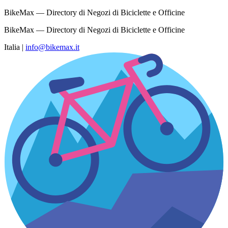
BikeMax — Directory di Negozi di Biciclette e Officine
BikeMax — Directory di Negozi di Biciclette e Officine
Italia
|
info@bikemax.it