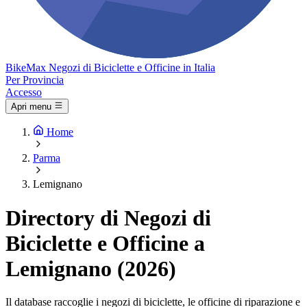
Bike
Max
Negozi di Biciclette e Officine in Italia
Per Provincia
Accesso
Apri menu
Home
Parma
Lemignano
Directory di Negozi di
Biciclette e Officine a
Lemignano (2026)
Il database raccoglie i negozi di biciclette, le officine di riparazione e