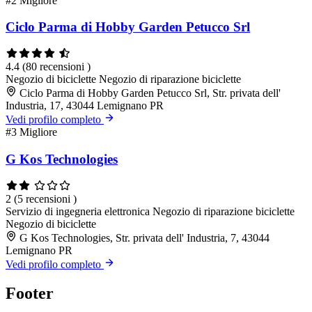
#2
Migliore
Ciclo Parma di Hobby Garden Petucco Srl
4.4
(80 recensioni )
Negozio di biciclette
Negozio di riparazione biciclette
Ciclo Parma di Hobby Garden Petucco Srl, Str. privata dell'
Industria, 17, 43044 Lemignano PR
Vedi profilo completo
#3
Migliore
G Kos Technologies
2
(5 recensioni )
Servizio di ingegneria elettronica
Negozio di riparazione biciclette
Negozio di biciclette
G Kos Technologies, Str. privata dell' Industria, 7, 43044
Lemignano PR
Vedi profilo completo
Footer