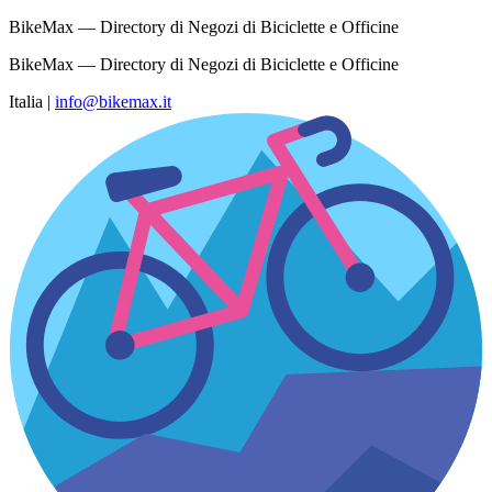
BikeMax — Directory di Negozi di Biciclette e Officine
BikeMax — Directory di Negozi di Biciclette e Officine
Italia
|
info@bikemax.it