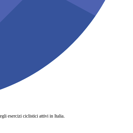
 esercizi ciclistici attivi in Italia.