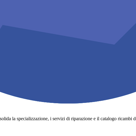
lida la specializzazione, i servizi di riparazione e il catalogo ricambi degli