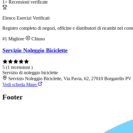
1+
Recensioni verificate
Elenco Esercizi Verificati
Registro completo di negozi, officine e distributori di ricambi nel co
#1
Migliore
Chiuso
Servizio Noleggio Biciclette
5
(1 recensioni )
Servizio di noleggio biciclette
Servizio Noleggio Biciclette, Via Pavia, 62, 27010 Borgarello PV
Vedi scheda Maps
Footer