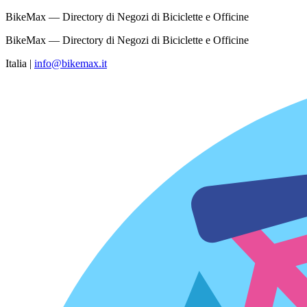
BikeMax — Directory di Negozi di Biciclette e Officine
BikeMax — Directory di Negozi di Biciclette e Officine
Italia
|
info@bikemax.it