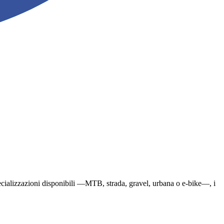
e specializzazioni disponibili —MTB, strada, gravel, urbana o e-bike—, i