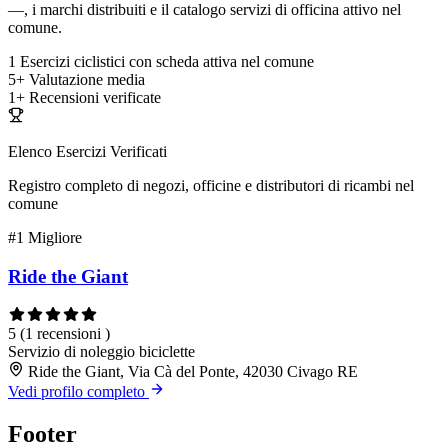
—, i marchi distribuiti e il catalogo servizi di officina attivo nel
comune.
1
Esercizi ciclistici con scheda attiva nel comune
5+
Valutazione media
1+
Recensioni verificate
Elenco Esercizi Verificati
Registro completo di negozi, officine e distributori di ricambi nel
comune
#1
Migliore
Ride the Giant
5
(1 recensioni )
Servizio di noleggio biciclette
Ride the Giant, Via Cà del Ponte, 42030 Civago RE
Vedi profilo completo
Footer