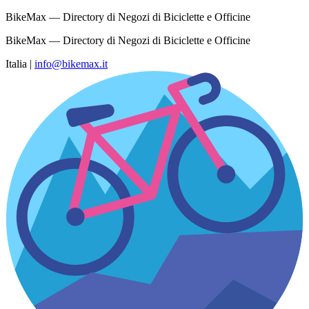
BikeMax — Directory di Negozi di Biciclette e Officine
BikeMax — Directory di Negozi di Biciclette e Officine
Italia
|
info@bikemax.it