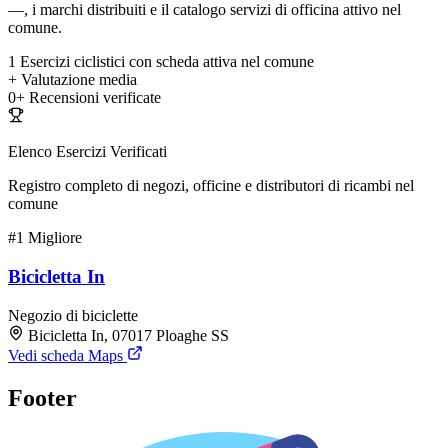
—, i marchi distribuiti e il catalogo servizi di officina attivo nel
comune.
1
Esercizi ciclistici con scheda attiva nel comune
+
Valutazione media
0+
Recensioni verificate
Elenco Esercizi Verificati
Registro completo di negozi, officine e distributori di ricambi nel
comune
#1
Migliore
Bicicletta In
Negozio di biciclette
Bicicletta In, 07017 Ploaghe SS
Vedi scheda Maps
Footer