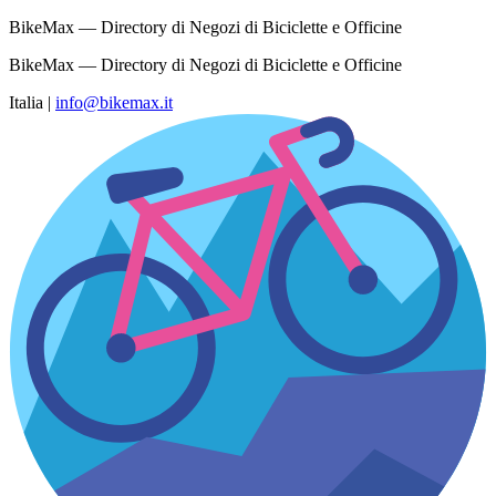
BikeMax — Directory di Negozi di Biciclette e Officine
BikeMax — Directory di Negozi di Biciclette e Officine
Italia
|
info@bikemax.it