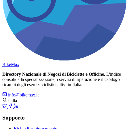
Bike
Max
Directory Nazionale di Negozi di Biciclette e Officine.
L'indice
consolida la specializzazione, i servizi di riparazione e il catalogo
ricambi degli esercizi ciclistici attivi in Italia.
info@bikemax.it
Italia
Supporto
Richiedi aggiornamento