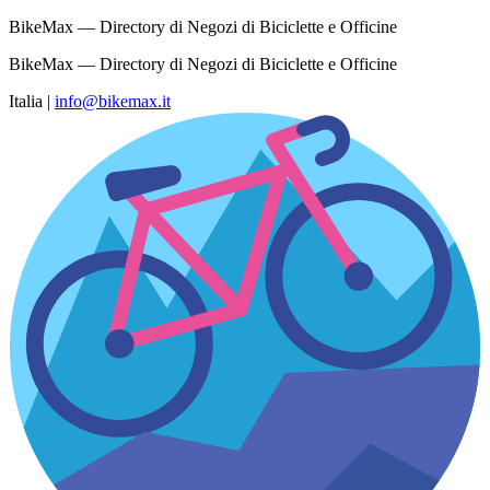
BikeMax — Directory di Negozi di Biciclette e Officine
BikeMax — Directory di Negozi di Biciclette e Officine
Italia
|
info@bikemax.it