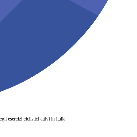
 esercizi ciclistici attivi in Italia.