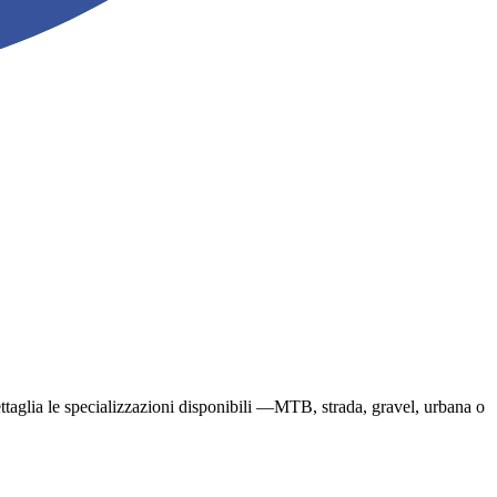
dettaglia le specializzazioni disponibili —MTB, strada, gravel, urbana o