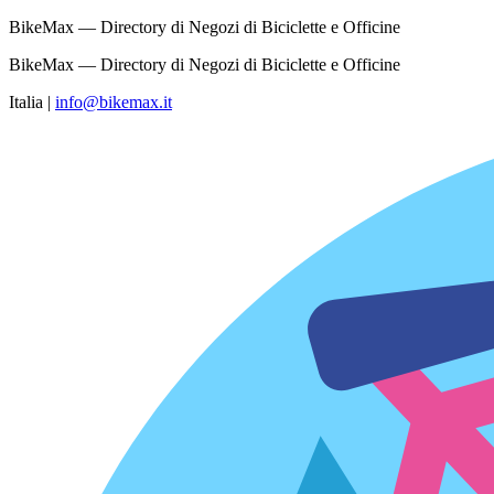
BikeMax — Directory di Negozi di Biciclette e Officine
BikeMax — Directory di Negozi di Biciclette e Officine
Italia
|
info@bikemax.it