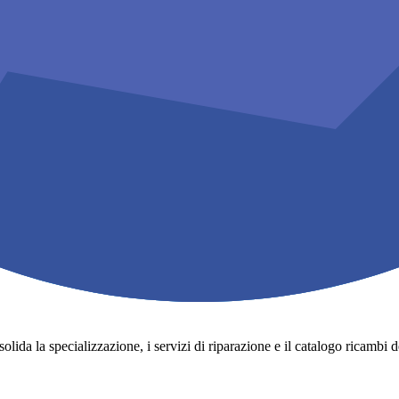
lida la specializzazione, i servizi di riparazione e il catalogo ricambi degli