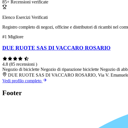
85+
Recensioni verificate
Elenco Esercizi Verificati
Registro completo di negozi, officine e distributori di ricambi nel co
#1
Migliore
DUE RUOTE SAS DI VACCARO ROSARIO
4.8
(85 recensioni )
Negozio di biciclette
Negozio di riparazione biciclette
Negozio di abb
DUE RUOTE SAS DI VACCARO ROSARIO, Via V. Emanuele II,
Vedi profilo completo
Footer