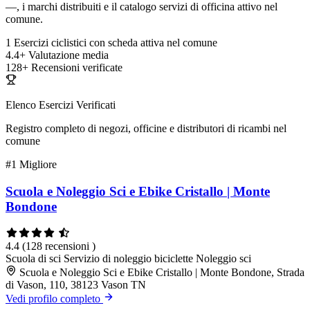
—, i marchi distribuiti e il catalogo servizi di officina attivo nel
comune.
1
Esercizi ciclistici con scheda attiva nel comune
4.4+
Valutazione media
128+
Recensioni verificate
Elenco Esercizi Verificati
Registro completo di negozi, officine e distributori di ricambi nel
comune
#1
Migliore
Scuola e Noleggio Sci e Ebike Cristallo | Monte
Bondone
4.4
(128 recensioni )
Scuola di sci
Servizio di noleggio biciclette
Noleggio sci
Scuola e Noleggio Sci e Ebike Cristallo | Monte Bondone, Strada
di Vason, 110, 38123 Vason TN
Vedi profilo completo