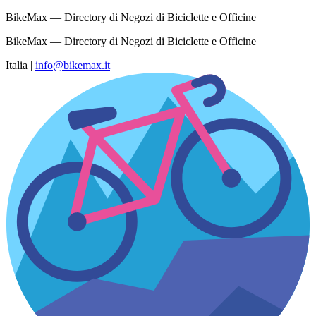
BikeMax — Directory di Negozi di Biciclette e Officine
BikeMax — Directory di Negozi di Biciclette e Officine
Italia
|
info@bikemax.it