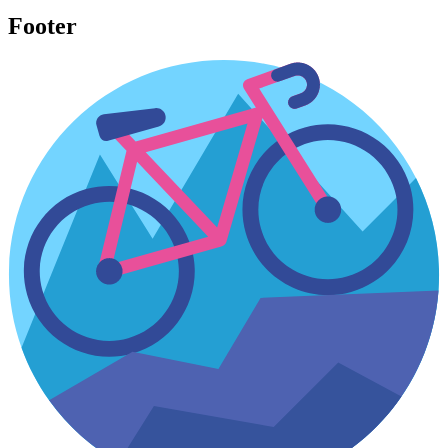
Footer