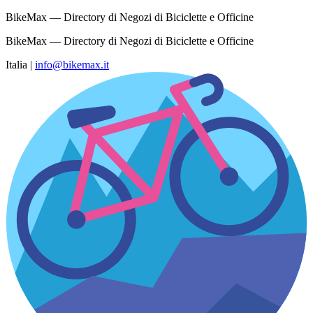
BikeMax — Directory di Negozi di Biciclette e Officine
BikeMax — Directory di Negozi di Biciclette e Officine
Italia
|
info@bikemax.it