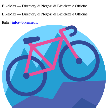
BikeMax — Directory di Negozi di Biciclette e Officine
BikeMax — Directory di Negozi di Biciclette e Officine
Italia
|
info@bikemax.it