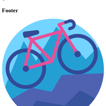
Footer