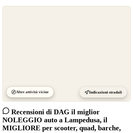
©
OpenStreetMap
©
CARTO
Altre attività vicine
Indicazioni stradali
Recensioni di DAG il miglior
NOLEGGIO auto a Lampedusa, il
MIGLIORE per scooter, quad, barche,