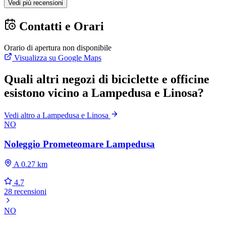
Vedi più recensioni
Contatti e Orari
Orario di apertura non disponibile
Visualizza su Google Maps
Quali altri negozi di biciclette e officine
esistono vicino a Lampedusa e Linosa?
Vedi altro a Lampedusa e Linosa
NO
Noleggio Prometeomare Lampedusa
A 0.27 km
4.7
28 recensioni
NO