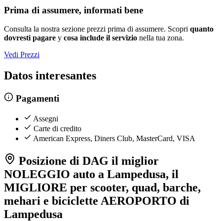
Prima di assumere, informati bene
Consulta la nostra sezione prezzi prima di assumere. Scopri
quanto
dovresti pagare
y
cosa include il servizio
nella tua zona.
Vedi Prezzi
Datos interesantes
Pagamenti
Assegni
Carte di credito
American Express, Diners Club, MasterCard, VISA
Posizione di DAG il miglior
NOLEGGIO auto a Lampedusa, il
MIGLIORE per scooter, quad, barche,
mehari e biciclette AEROPORTO di
Lampedusa