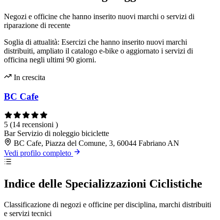
Negozi e officine che hanno inserito nuovi marchi o servizi di
riparazione di recente
Soglia di attualità: Esercizi che hanno inserito nuovi marchi
distribuiti, ampliato il catalogo e-bike o aggiornato i servizi di
officina negli ultimi 90 giorni.
In crescita
BC Cafe
5
(14 recensioni )
Bar
Servizio di noleggio biciclette
BC Cafe, Piazza del Comune, 3, 60044 Fabriano AN
Vedi profilo completo
Indice delle Specializzazioni Ciclistiche
Classificazione di negozi e officine per disciplina, marchi distribuiti
e servizi tecnici