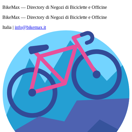
BikeMax — Directory di Negozi di Biciclette e Officine
BikeMax — Directory di Negozi di Biciclette e Officine
Italia
|
info@bikemax.it