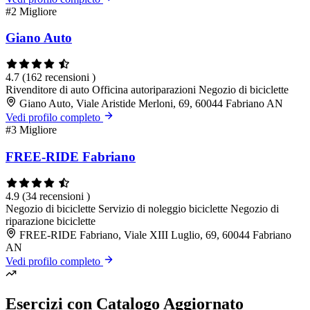
#2
Migliore
Giano Auto
4.7
(162 recensioni )
Rivenditore di auto
Officina autoriparazioni
Negozio di biciclette
Giano Auto, Viale Aristide Merloni, 69, 60044 Fabriano AN
Vedi profilo completo
#3
Migliore
FREE-RIDE Fabriano
4.9
(34 recensioni )
Negozio di biciclette
Servizio di noleggio biciclette
Negozio di
riparazione biciclette
FREE-RIDE Fabriano, Viale XIII Luglio, 69, 60044 Fabriano
AN
Vedi profilo completo
Esercizi con Catalogo Aggiornato