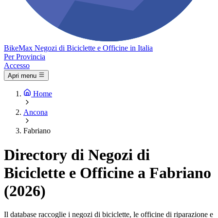
Bike
Max
Negozi di Biciclette e Officine in Italia
Per Provincia
Accesso
Apri menu
Home
Ancona
Fabriano
Directory di Negozi di
Biciclette e Officine a Fabriano
(2026)
Il database raccoglie i negozi di biciclette, le officine di riparazione e