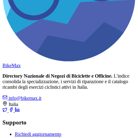
Bike
Max
Directory Nazionale di Negozi di Biciclette e Officine.
L'indice
consolida la specializzazione, i servizi di riparazione e il catalogo
ricambi degli esercizi ciclistici attivi in Italia.
info@bikemax.it
Italia
Supporto
Richiedi aggiornamento