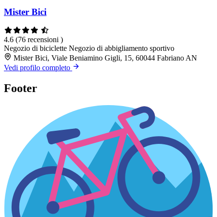
Mister Bici
4.6
(76 recensioni )
Negozio di biciclette
Negozio di abbigliamento sportivo
Mister Bici, Viale Beniamino Gigli, 15, 60044 Fabriano AN
Vedi profilo completo
Footer