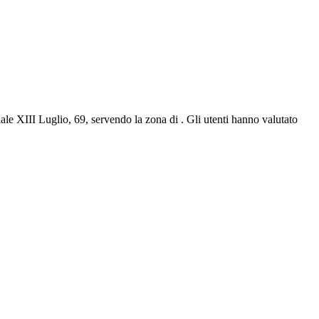
ale XIII Luglio, 69, servendo la zona di . Gli utenti hanno valutato