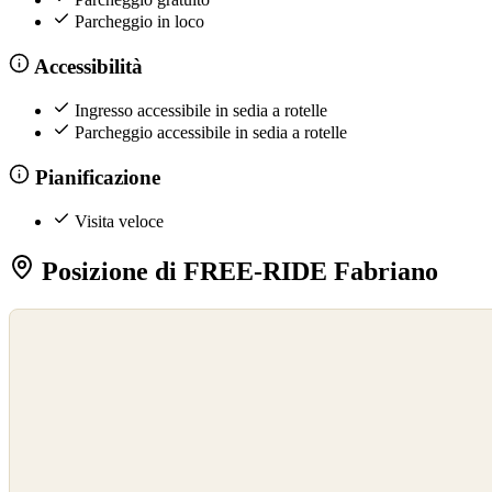
Parcheggio in loco
Accessibilità
Ingresso accessibile in sedia a rotelle
Parcheggio accessibile in sedia a rotelle
Pianificazione
Visita veloce
Posizione di FREE-RIDE Fabriano
©
OpenStreetMap
©
CARTO