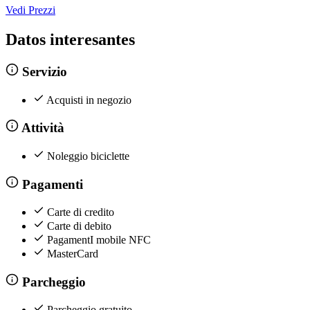
Vedi Prezzi
Datos interesantes
Servizio
Acquisti in negozio
Attività
Noleggio biciclette
Pagamenti
Carte di credito
Carte di debito
PagamentI mobile NFC
MasterCard
Parcheggio
Parcheggio gratuito