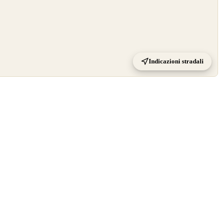
Indicazioni stradali