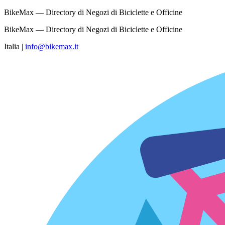
BikeMax — Directory di Negozi di Biciclette e Officine
BikeMax — Directory di Negozi di Biciclette e Officine
Italia
|
info@bikemax.it